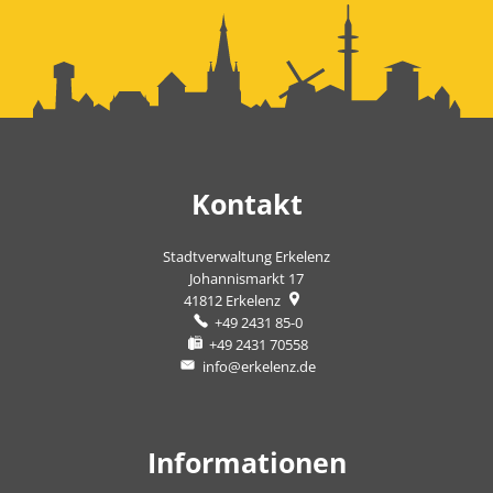
Kontakt
Stadtverwaltung Erkelenz
Johannismarkt 17
41812
Erkelenz
+49 2431 85-0
+49 2431 70558
info@erkelenz.de
Informationen