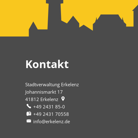
Kontakt
Stadtverwaltung Erkelenz
Johannismarkt 17
41812
Erkelenz
+49 2431 85-0
+49 2431 70558
info@erkelenz.de