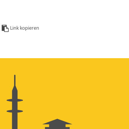
Link kopieren