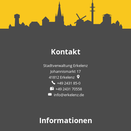
Kontakt
Stadtverwaltung Erkelenz
Johannismarkt 17
41812
Erkelenz
+49 2431 85-0
+49 2431 70558
info@erkelenz.de
Informationen