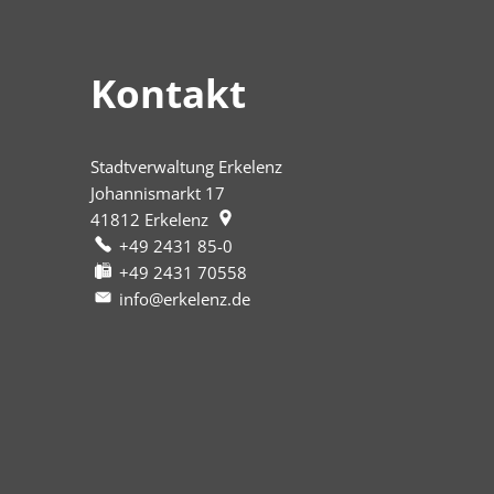
Kontakt
Stadtverwaltung Erkelenz
Johannismarkt 17
41812
Erkelenz
+49 2431 85-0
+49 2431 70558
info@erkelenz.de