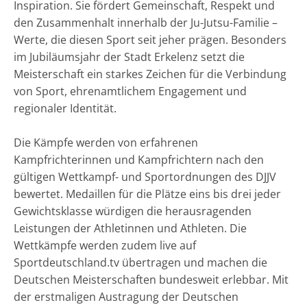
Inspiration. Sie fördert Gemeinschaft, Respekt und
den Zusammenhalt innerhalb der Ju-Jutsu-Familie –
Werte, die diesen Sport seit jeher prägen. Besonders
im Jubiläumsjahr der Stadt Erkelenz setzt die
Meisterschaft ein starkes Zeichen für die Verbindung
von Sport, ehrenamtlichem Engagement und
regionaler Identität.
Die Kämpfe werden von erfahrenen
Kampfrichterinnen und Kampfrichtern nach den
gültigen Wettkampf- und Sportordnungen des DJJV
bewertet. Medaillen für die Plätze eins bis drei jeder
Gewichtsklasse würdigen die herausragenden
Leistungen der Athletinnen und Athleten. Die
Wettkämpfe werden zudem live auf
Sportdeutschland.tv übertragen und machen die
Deutschen Meisterschaften bundesweit erlebbar. Mit
der erstmaligen Austragung der Deutschen