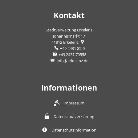
Kontakt
Stadtverwaltung Erkelenz
Johannismarkt 17
41812
Erkelenz
+49 2431 85-0
+49 2431 70558
info@erkelenz.de
Informationen
Impressum
Datenschutzerklärung
Datenschutzinformation