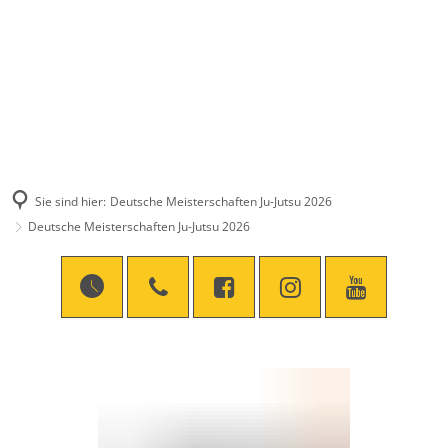
Sie sind hier:
Deutsche Meisterschaften Ju-Jutsu 2026
Deutsche Meisterschaften Ju-Jutsu 2026
Deutsche
Meisterschaften