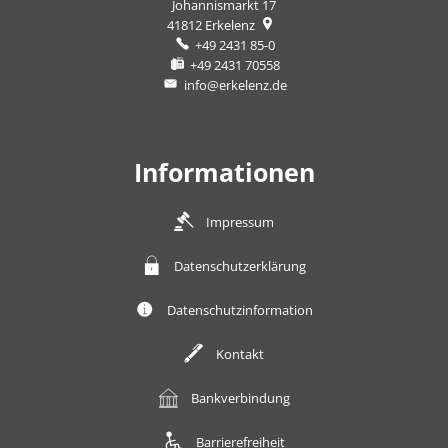
Johannismarkt 17
41812
Erkelenz
+49 2431 85-0
+49 2431 70558
info@erkelenz.de
Informationen
Impressum
Datenschutzerklärung
Datenschutzinformation
Kontakt
Bankverbindung
Barrierefreiheit