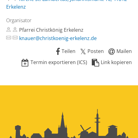
Erkelenz
Organisator
Pfarrei Christkönig Erkelenz
knauer@christkoenig-erkelenz.de
Teilen
Posten
Mailen
Termin exportieren (ICS)
Link kopieren