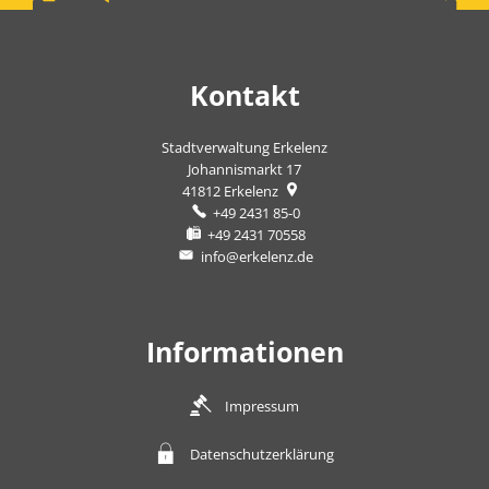
Kontakt
Stadtverwaltung Erkelenz
Johannismarkt 17
41812
Erkelenz
+49 2431 85-0
+49 2431 70558
info@erkelenz.de
Informationen
Impressum
Datenschutzerklärung