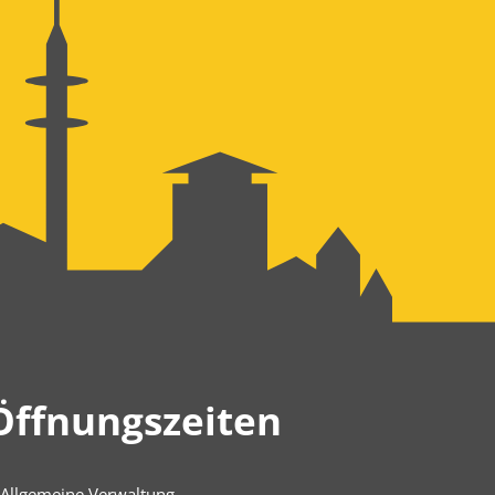
Öffnungszeiten
Allgemeine Verwaltung