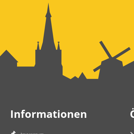
Informationen