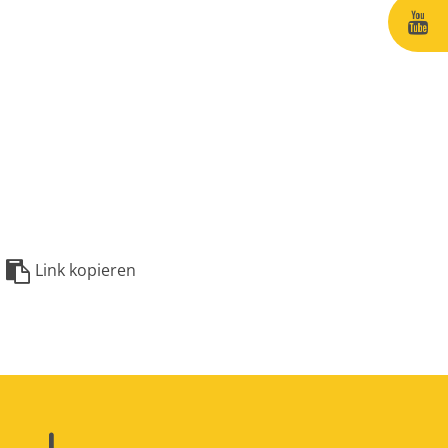
Link kopieren