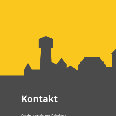
Kontakt
Stadtverwaltung Erkelenz