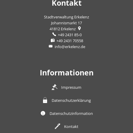
Kontakt
Stadtverwaltung Erkelenz
Johannismarkt 17
41812
Erkelenz
+49 2431 85-0
+49 2431 70558
info@erkelenz.de
Informationen
Impressum
Datenschutzerklärung
Datenschutzinformation
Kontakt