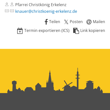
Pfarrei Christkönig Erkelenz
knauer@christkoenig-erkelenz.de
Teilen
Posten
Mailen
Termin exportieren (ICS)
Link kopieren