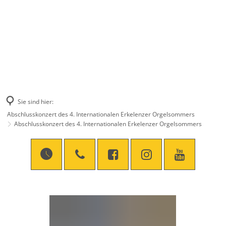
Sie sind hier:
Abschlusskonzert des 4. Internationalen Erkelenzer Orgelsommers
Abschlusskonzert des 4. Internationalen Erkelenzer Orgelsommers
Abschlusskonzert
des