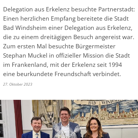
Delegation aus Erkelenz besuchte Partnerstadt:
Einen herzlichen Empfang bereitete die Stadt
Bad Windsheim einer Delegation aus Erkelenz,
die zu einem dreitägigen Besuch angereist war.
Zum ersten Mal besuchte Bürgermeister
Stephan Muckel in offizieller Mission die Stadt
im Frankenland, mit der Erkelenz seit 1994
eine beurkundete Freundschaft verbindet.
27. Oktober 2023