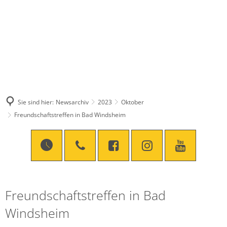
Sie sind hier:
Newsarchiv
2023
Oktober
Freundschaftstreffen in Bad Windsheim
Freundschaftstreffen in Bad
Windsheim