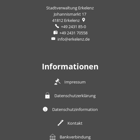
Stadtverwaltung Erkelenz
Johannismarkt 17
41812
Erkelenz
+49 2431 85-0
+49 2431 70558
info@erkelenz.de
Informationen
Impressum
Datenschutzerklärung
Datenschutzinformation
Kontakt
Bankverbindung