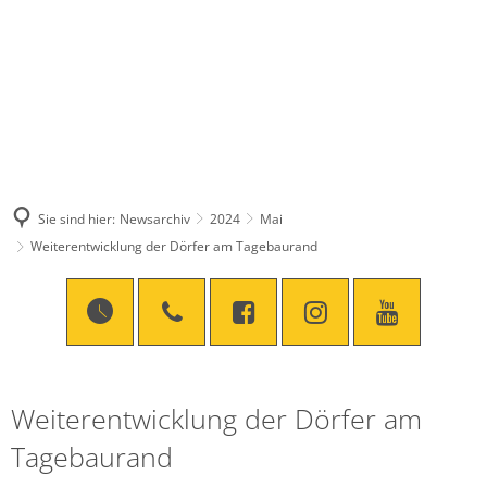
Sie sind hier:
Newsarchiv
2024
Mai
Weiterentwicklung der Dörfer am Tagebaurand
Weiterentwicklung der Dörfer am
Tagebaurand