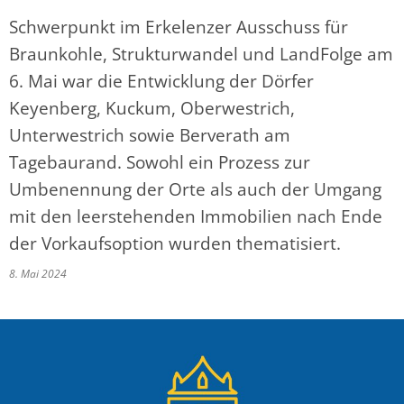
Schwerpunkt im Erkelenzer Ausschuss für
Braunkohle, Strukturwandel und LandFolge am
6. Mai war die Entwicklung der Dörfer
Keyenberg, Kuckum, Oberwestrich,
Unterwestrich sowie Berverath am
Tagebaurand. Sowohl ein Prozess zur
Umbenennung der Orte als auch der Umgang
mit den leerstehenden Immobilien nach Ende
der Vorkaufsoption wurden thematisiert.
8. Mai 2024