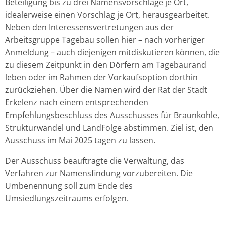
Beteiligung bis zu drei Namensvorschläge je Ort,
idealerweise einen Vorschlag je Ort, herausgearbeitet.
Neben den Interessensvertretungen aus der
Arbeitsgruppe Tagebau sollen hier – nach vorheriger
Anmeldung – auch diejenigen mitdiskutieren können, die
zu diesem Zeitpunkt in den Dörfern am Tagebaurand
leben oder im Rahmen der Vorkaufsoption dorthin
zurückziehen. Über die Namen wird der Rat der Stadt
Erkelenz nach einem entsprechenden
Empfehlungsbeschluss des Ausschusses für Braunkohle,
Strukturwandel und LandFolge abstimmen. Ziel ist, den
Ausschuss im Mai 2025 tagen zu lassen.
Der Ausschuss beauftragte die Verwaltung, das
Verfahren zur Namensfindung vorzubereiten. Die
Umbenennung soll zum Ende des
Umsiedlungszeitraums erfolgen.