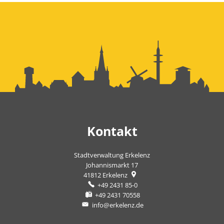
Kontakt
Stadtverwaltung Erkelenz
Johannismarkt 17
41812
Erkelenz
+49 2431 85-0
+49 2431 70558
info@erkelenz.de