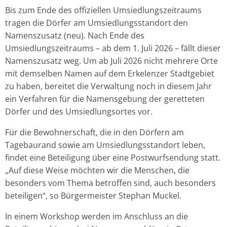
Bis zum Ende des offiziellen Umsiedlungszeitraums
tragen die Dörfer am Umsiedlungsstandort den
Namenszusatz (neu). Nach Ende des
Umsiedlungszeitraums – ab dem 1. Juli 2026 – fällt dieser
Namenszusatz weg. Um ab Juli 2026 nicht mehrere Orte
mit demselben Namen auf dem Erkelenzer Stadtgebiet
zu haben, bereitet die Verwaltung noch in diesem Jahr
ein Verfahren für die Namensgebung der geretteten
Dörfer und des Umsiedlungsortes vor.
Für die Bewohnerschaft, die in den Dörfern am
Tagebaurand sowie am Umsiedlungsstandort leben,
findet eine Beteiligung über eine Postwurfsendung statt.
„Auf diese Weise möchten wir die Menschen, die
besonders vom Thema betroffen sind, auch besonders
beteiligen“, so Bürgermeister Stephan Muckel.
In einem Workshop werden im Anschluss an die