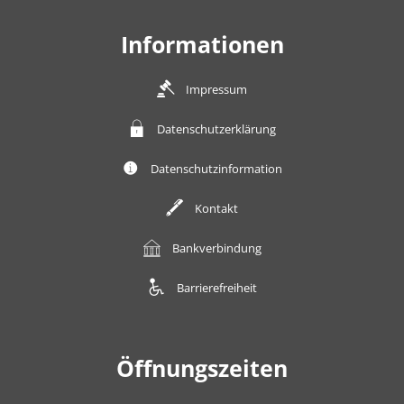
Informationen
Impressum
Datenschutzerklärung
Datenschutzinformation
Kontakt
Bankverbindung
Barrierefreiheit
Öffnungszeiten