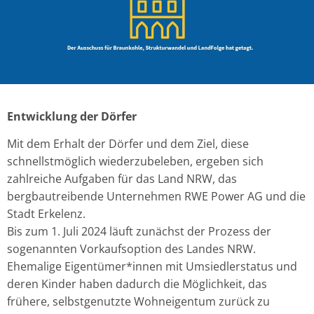
Entwicklung der Dörfer
Mit dem Erhalt der Dörfer und dem Ziel, diese
schnellstmöglich wiederzubeleben, ergeben sich
zahlreiche Aufgaben für das Land NRW, das
bergbautreibende Unternehmen RWE Power AG und die
Stadt Erkelenz.
Bis zum 1. Juli 2024 läuft zunächst der Prozess der
sogenannten Vorkaufsoption des Landes NRW.
Ehemalige Eigentümer*innen mit Umsiedlerstatus und
deren Kinder haben dadurch die Möglichkeit, das
frühere, selbstgenutzte Wohneigentum zurück zu