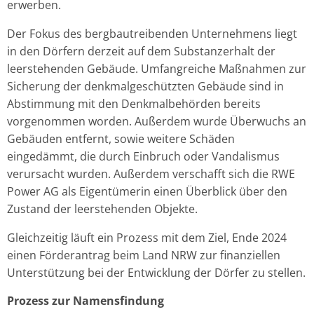
erwerben.
Der Fokus des bergbautreibenden Unternehmens liegt
in den Dörfern derzeit auf dem Substanzerhalt der
leerstehenden Gebäude. Umfangreiche Maßnahmen zur
Sicherung der denkmalgeschützten Gebäude sind in
Abstimmung mit den Denkmalbehörden bereits
vorgenommen worden. Außerdem wurde Überwuchs an
Gebäuden entfernt, sowie weitere Schäden
eingedämmt, die durch Einbruch oder Vandalismus
verursacht wurden. Außerdem verschafft sich die RWE
Power AG als Eigentümerin einen Überblick über den
Zustand der leerstehenden Objekte.
Gleichzeitig läuft ein Prozess mit dem Ziel, Ende 2024
einen Förderantrag beim Land NRW zur finanziellen
Unterstützung bei der Entwicklung der Dörfer zu stellen.
Prozess zur Namensfindung