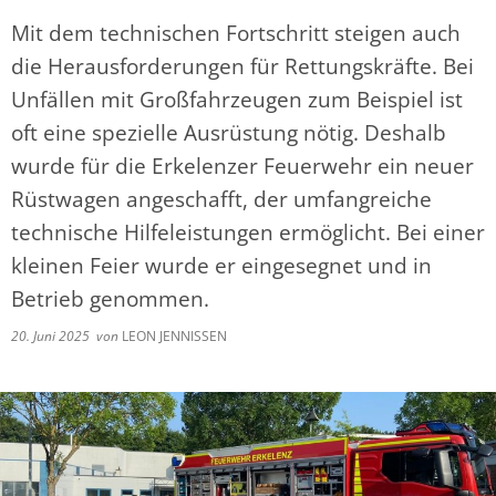
Mit dem technischen Fortschritt steigen auch
die Herausforderungen für Rettungskräfte. Bei
Unfällen mit Großfahrzeugen zum Beispiel ist
oft eine spezielle Ausrüstung nötig. Deshalb
wurde für die Erkelenzer Feuerwehr ein neuer
Rüstwagen angeschafft, der umfangreiche
technische Hilfeleistungen ermöglicht. Bei einer
kleinen Feier wurde er eingesegnet und in
Betrieb genommen.
20. Juni 2025
von
LEON JENNISSEN