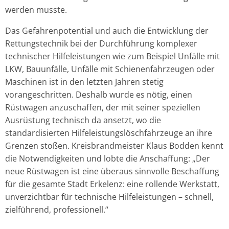
werden musste.
Das Gefahrenpotential und auch die Entwicklung der
Rettungstechnik bei der Durchführung komplexer
technischer Hilfeleistungen wie zum Beispiel Unfälle mit
LKW, Bauunfälle, Unfälle mit Schienenfahrzeugen oder
Maschinen ist in den letzten Jahren stetig
vorangeschritten. Deshalb wurde es nötig, einen
Rüstwagen anzuschaffen, der mit seiner speziellen
Ausrüstung technisch da ansetzt, wo die
standardisierten Hilfeleistungslöschfahrzeuge an ihre
Grenzen stoßen. Kreisbrandmeister Klaus Bodden kennt
die Notwendigkeiten und lobte die Anschaffung: „Der
neue Rüstwagen ist eine überaus sinnvolle Beschaffung
für die gesamte Stadt Erkelenz: eine rollende Werkstatt,
unverzichtbar für technische Hilfeleistungen – schnell,
zielführend, professionell.“