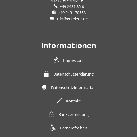
41812
Erkelenz
+49 2431 85-0
+49 2431 70558
info@erkelenz.de
Informationen
Impressum
Datenschutzerklärung
Datenschutzinformation
Kontakt
Bankverbindung
Barrierefreiheit