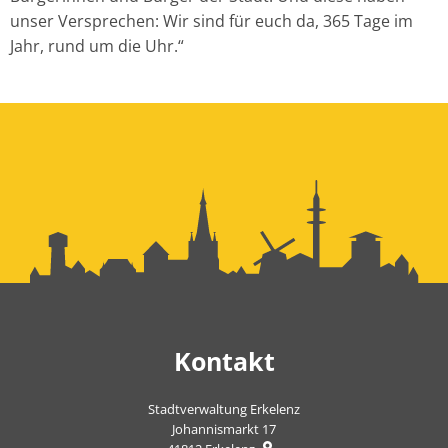
unser Versprechen: Wir sind für euch da, 365 Tage im
Jahr, rund um die Uhr.“
Kontakt
Stadtverwaltung Erkelenz
Johannismarkt 17