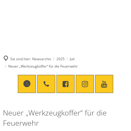
Sie sind hier:
Newsarchiv
2025
Juli
Neuer „Werkzeugkoffer“ für die Feuerwehr
Neuer „Werkzeugkoffer“ für die
Feuerwehr