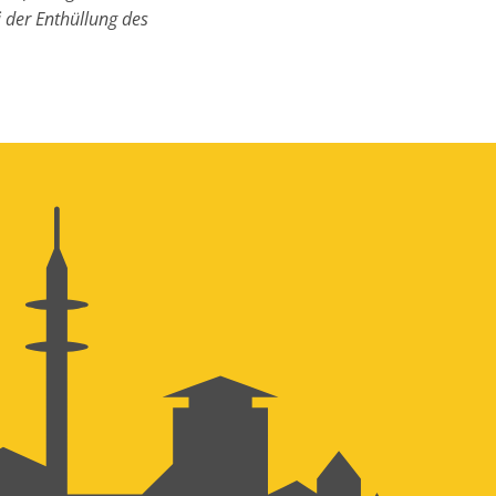
 der Enthüllung des