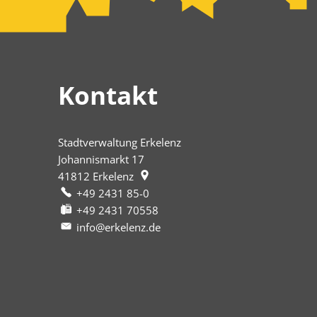
Kontakt
Stadtverwaltung Erkelenz
Johannismarkt 17
41812
Erkelenz
+49 2431 85-0
+49 2431 70558
info@erkelenz.de