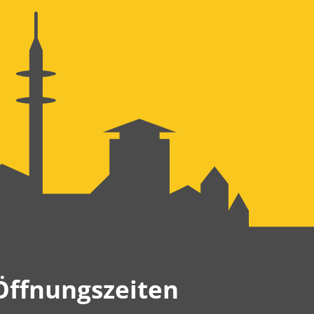
Öffnungszeiten