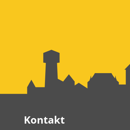
Kontakt