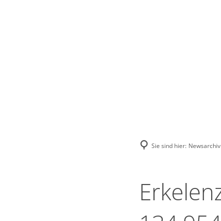
Stadt Erkele
Sie sind hier:
Newsarchiv
Erkelen