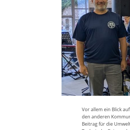
Vor allem ein Blick a
den anderen Kommunen 
Beitrag für die Umwel