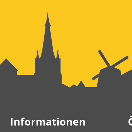
Informationen