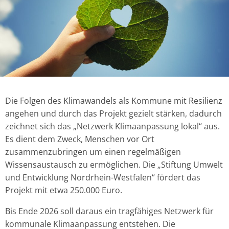
Die Folgen des Klimawandels als Kommune mit Resilienz
angehen und durch das Projekt gezielt stärken, dadurch
zeichnet sich das „Netzwerk Klimaanpassung lokal“ aus.
Es dient dem Zweck, Menschen vor Ort
zusammenzubringen um einen regelmäßigen
Wissensaustausch zu ermöglichen. Die „Stiftung Umwelt
und Entwicklung Nordrhein-Westfalen“ fördert das
Projekt mit etwa 250.000 Euro.
Bis Ende 2026 soll daraus ein tragfähiges Netzwerk für
kommunale Klimaanpassung entstehen. Die