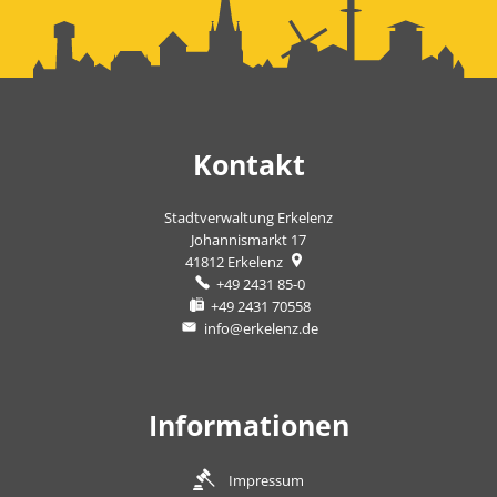
Kontakt
Stadtverwaltung Erkelenz
Johannismarkt 17
41812
Erkelenz
+49 2431 85-0
+49 2431 70558
info@erkelenz.de
Informationen
Impressum