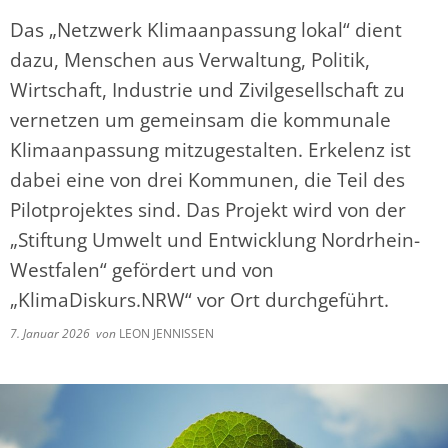
Das „Netzwerk Klimaanpassung lokal“ dient
dazu, Menschen aus Verwaltung, Politik,
Wirtschaft, Industrie und Zivilgesellschaft zu
vernetzen um gemeinsam die kommunale
Klimaanpassung mitzugestalten. Erkelenz ist
dabei eine von drei Kommunen, die Teil des
Pilotprojektes sind. Das Projekt wird von der
„Stiftung Umwelt und Entwicklung Nordrhein-
Westfalen“ gefördert und von
„KlimaDiskurs.NRW“ vor Ort durchgeführt.
7. Januar 2026
von
LEON JENNISSEN