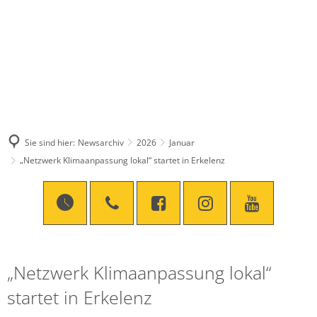
Sie sind hier:
Newsarchiv
2026
Januar
„Netzwerk Klimaanpassung lokal“ startet in Erkelenz
„Netzwerk Klimaanpassung lokal“
startet in Erkelenz