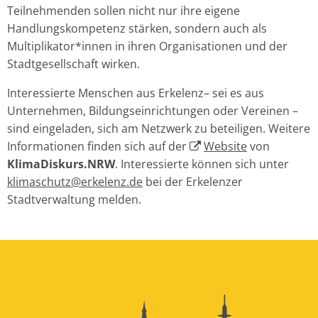
Teilnehmenden sollen nicht nur ihre eigene
Handlungskompetenz stärken, sondern auch als
Multiplikator*innen in ihren Organisationen und der
Stadtgesellschaft wirken.
Interessierte Menschen aus Erkelenz– sei es aus
Unternehmen, Bildungseinrichtungen oder Vereinen –
sind eingeladen, sich am Netzwerk zu beteiligen. Weitere
Informationen finden sich auf der
Website
von
KlimaDiskurs.NRW
. Interessierte können sich unter
klimaschutz@erkelenz.de
bei der Erkelenzer
Stadtverwaltung melden.