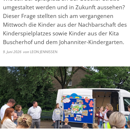
umgestaltet werden und in Zukunft aussehen?
Dieser Frage stellten sich am vergangenen
Mittwoch die Kinder aus der Nachbarschaft des
Kinderspielplatzes sowie Kinder aus der Kita
Buscherhof und dem Johanniter-Kindergarten.
9. Juni 2026
von
LEON JENNISSEN