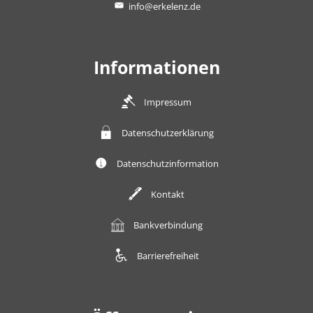
info@erkelenz.de
Informationen
Impressum
Datenschutzerklärung
Datenschutzinformation
Kontakt
Bankverbindung
Barrierefreiheit