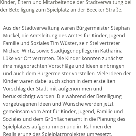
Kinder, Eltern und Mitarbeitende der Stadtverwaltung bei
der Beteiligung zum Spielplatz an der Beecker Straße.
Aus der Stadtverwaltung waren Bürgermeister Stephan
Muckel, die Amtsleitung des Amtes für Kinder, Jugend
Familie und Soziales Tim Wüster, sein Stellvertreter
Michael Wirtz, sowie Stadtjugendpflegerin Katharina
Lüke vor Ort vertreten. Die Kinder konnten zunächst
ihre mitgebrachten Vorschläge und Ideen einbringen
und auch dem Bürgermeister vorstellen. Viele Ideen der
Kinder waren dabei auch schon in dem erstellten
Vorschlag der Stadt mit aufgenommen und
berücksichtigt worden. Die während der Beteiligung
vorgetragenen Ideen und Wünsche werden jetzt
gemeinsam vom Amt für Kinder, Jugend, Familie und
Soziales und dem Grünflächenamt in die Planung des
Spielplatzes aufgenommen und im Rahmen der
Realisierung des Spielplatzprojektes umgesetzt.