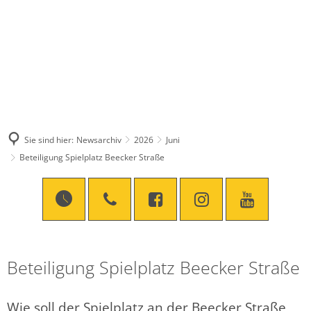
Sie sind hier:
Newsarchiv
2026
Juni
Beteiligung Spielplatz Beecker Straße
Beteiligung Spielplatz Beecker Straße
Wie soll der Spielplatz an der Beecker Straße