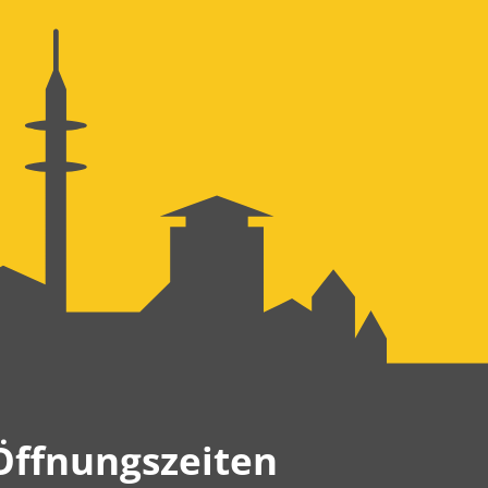
Öffnungszeiten