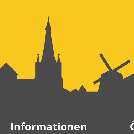
Informationen