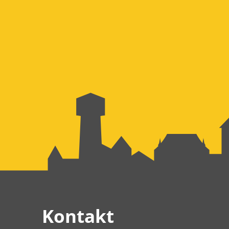
Kontakt