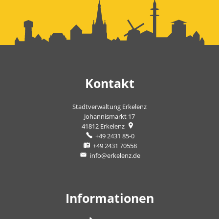
Kontakt
Stadtverwaltung Erkelenz
Johannismarkt 17
41812
Erkelenz
+49 2431 85-0
+49 2431 70558
info@erkelenz.de
Informationen