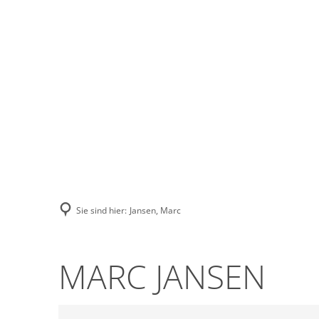
Stadt Erkele
Sie sind hier:
Jansen, Marc
MARC JANSEN