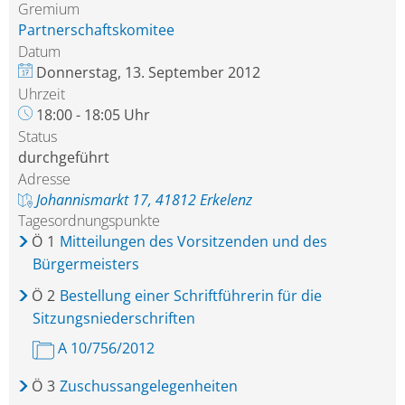
Gremium
Partnerschaftskomitee
Datum
Donnerstag, 13. September 2012
Uhrzeit
18:00 - 18:05 Uhr
Status
durchgeführt
Adresse
Johannismarkt 17, 41812 Erkelenz
Tagesordnungspunkte
Ö
1
Mitteilungen des Vorsitzenden und des
Bürgermeisters
Ö
2
Bestellung einer Schriftführerin für die
Sitzungsniederschriften
A 10/756/2012
Ö
3
Zuschussangelegenheiten