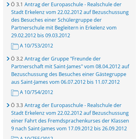
Ö
3.1
Antrag der Europaschule - Realschule der
Stadt Erkelenz vom 22.02.2012 auf Bezuschussung
des Besuches einer Schülergruppe der
Partnerschule mit Begleitern in Erkelenz vom
29.02.2012 bis 09.03.2012
A 10/753/2012
Ö
3.2
Antrag der Gruppe "Freunde der
Partnerschaft mit Saint-James" vom 08.04.2012 auf
Bezuschussung des Besuches einer Gästegruppe
aus Saint-James vom 06.07.2012 bis 11.07.2012
A 10/754/2012
Ö
3.3
Antrag der Europaschule - Realschule der
Stadt Erkelenz vom 22.02.2012 auf Bezuschussung
einer Fahrt des Fremdsprachenkurses der Klassen
9 nach Saint-James vom 17.09.2012 bis 26.09.2012
A 10/755/2012