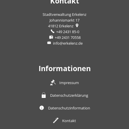
Kontakt
Stadtverwaltung Erkelenz
Johannismarkt 17
41812
Erkelenz
+49 2431 85-0
+49 2431 70558
info@erkelenz.de
Informationen
Impressum
Datenschutzerklärung
Datenschutzinformation
Kontakt