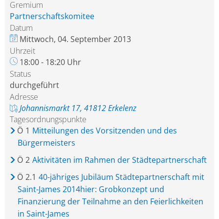
Gremium
Partnerschaftskomitee
Datum
Mittwoch, 04. September 2013
Uhrzeit
18:00 - 18:20 Uhr
Status
durchgeführt
Adresse
Johannismarkt 17, 41812 Erkelenz
Tagesordnungspunkte
Ö
1
Mitteilungen des Vorsitzenden und des
Bürgermeisters
Ö
2
Aktivitäten im Rahmen der Städtepartnerschaft
Ö
2.1
40-jähriges Jubiläum Städtepartnerschaft mit
Saint-James 2014hier: Grobkonzept und
Finanzierung der Teilnahme an den Feierlichkeiten
in Saint-James