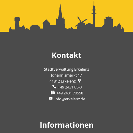
Kontakt
Stadtverwaltung Erkelenz
Johannismarkt 17
41812
Erkelenz
+49 2431 85-0
+49 2431 70558
info@erkelenz.de
Informationen