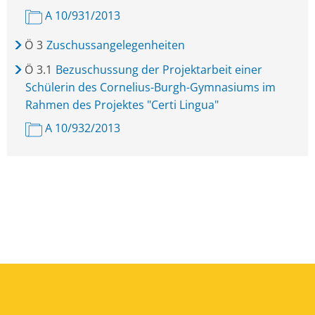
A 10/931/2013
Ö
3
Zuschussangelegenheiten
Ö
3.1
Bezuschussung der Projektarbeit einer
Schülerin des Cornelius-Burgh-Gymnasiums im
Rahmen des Projektes "Certi Lingua"
A 10/932/2013