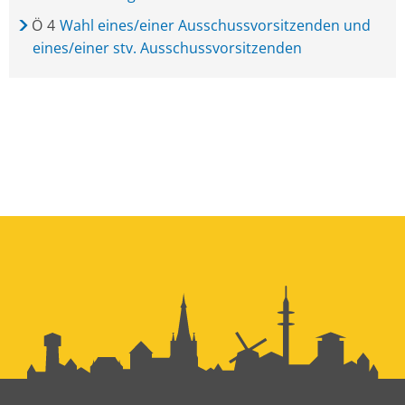
Ö
4
Wahl eines/einer Ausschussvorsitzenden und
eines/einer stv. Ausschussvorsitzenden