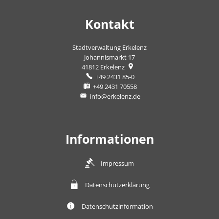
Kontakt
Stadtverwaltung Erkelenz
Johannismarkt 17
41812
Erkelenz
+49 2431 85-0
+49 2431 70558
info@erkelenz.de
Informationen
Impressum
Datenschutzerklärung
Datenschutzinformation