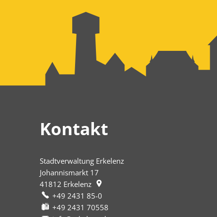
Kontakt
Stadtverwaltung Erkelenz
Johannismarkt 17
41812
Erkelenz
+49 2431 85-0
+49 2431 70558