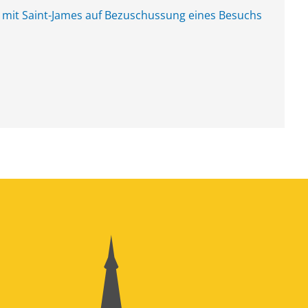
 mit Saint-James auf Bezuschussung eines Besuchs