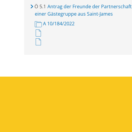
Ö
5.1
Antrag der Freunde der Partnerschaft
einer Gästegruppe aus Saint-James
A 10/184/2022