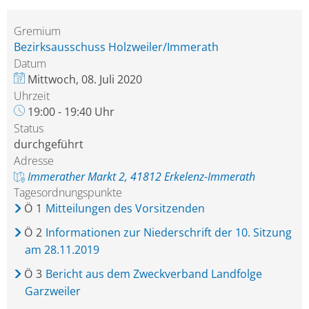
Gremium
Bezirksausschuss Holzweiler/Immerath
Datum
Mittwoch, 08. Juli 2020
Uhrzeit
19:00 - 19:40 Uhr
Status
durchgeführt
Adresse
Immerather Markt 2, 41812 Erkelenz-Immerath
Tagesordnungspunkte
Ö
1
Mitteilungen des Vorsitzenden
Ö
2
Informationen zur Niederschrift der 10. Sitzung
am 28.11.2019
Ö
3
Bericht aus dem Zweckverband Landfolge
Garzweiler