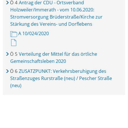
Ö
4
Antrag der CDU - Ortsverband
Holzweiler/Immerath - vom 10.06.2020:
Stromversorgung Brüderstraße/Kirche zur
Stärkung des Vereins- und Dorflebens
A 10/024/2020
Ö
5
Verteilung der Mittel für das örtliche
Gemeinschaftsleben 2020
Ö
6
ZUSATZPUNKT: Verkehrsberuhigung des
Straßenzuges Rurstraße (neu) / Pescher Straße
(neu)