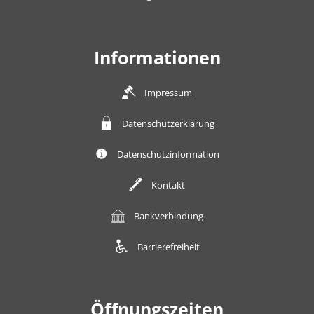
Informationen
Impressum
Datenschutzerklärung
Datenschutzinformation
Kontakt
Bankverbindung
Barrierefreiheit
Öffnungszeiten