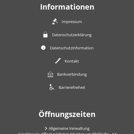
Informationen
Impressum
Datenschutzerklärung
Datenschutzinformation
Kontakt
Bankverbindung
Barrierefreiheit
Öffnungszeiten
Allgemeine Verwaltung