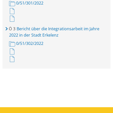
0/51/301/2022
Ö
3
Bericht über die Integrationsarbeit im Jahre
2022 in der Stadt Erkelenz
0/51/302/2022