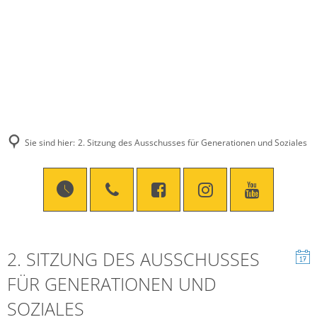
Sie sind hier:
2. Sitzung des Ausschusses für Generationen und Soziales
2. SITZUNG DES AUSSCHUSSES
FÜR GENERATIONEN UND
SOZIALES