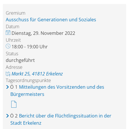
Gremium
Ausschuss für Generationen und Soziales
Datum
Dienstag, 29. November 2022
Uhrzeit
18:00 - 19:00 Uhr
Status
durchgeführt
Adresse
Markt 25, 41812 Erkelenz
Tagesordnungspunkte
Ö
1
Mitteilungen des Vorsitzenden und des
Bürgermeisters
Ö
2
Bericht über die Flüchtlingssituation in der
Stadt Erkelenz