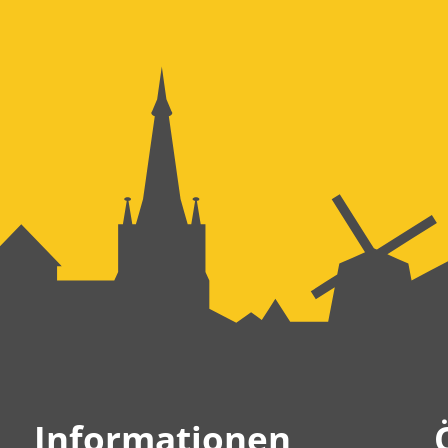
Informationen