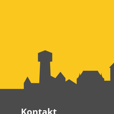
Kontakt