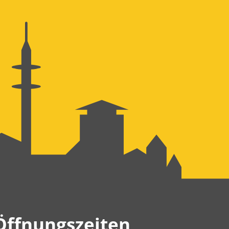
Öffnungszeiten