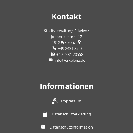
Kontakt
Stadtverwaltung Erkelenz
Johannismarkt 17
41812
Erkelenz
+49 2431 85-0
+49 2431 70558
info@erkelenz.de
Informationen
Impressum
Datenschutzerklärung
Datenschutzinformation