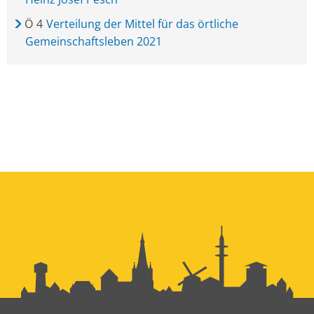
Ö
4
Verteilung der Mittel für das örtliche
Gemeinschaftsleben 2021