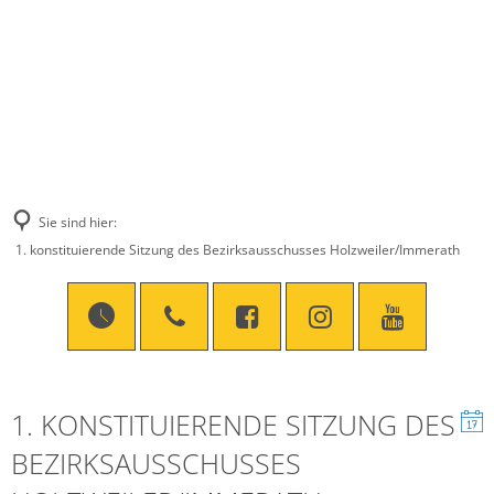
Sie sind hier:
1. konstituierende Sitzung des Bezirksausschusses Holzweiler/Immerath
1. KONSTITUIERENDE SITZUNG DES
BEZIRKSAUSSCHUSSES