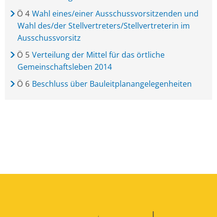
Ö
4
Wahl eines/einer Ausschussvorsitzenden und
Wahl des/der Stellvertreters/Stellvertreterin im
Ausschussvorsitz
Ö
5
Verteilung der Mittel für das örtliche
Gemeinschaftsleben 2014
Ö
6
Beschluss über Bauleitplanangelegenheiten