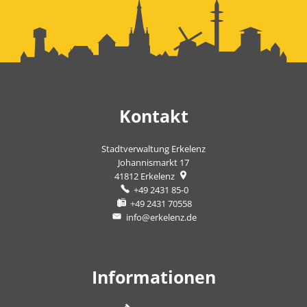
Kontakt
Stadtverwaltung Erkelenz
Johannismarkt 17
41812
Erkelenz
+49 2431 85-0
+49 2431 70558
info@erkelenz.de
Informationen