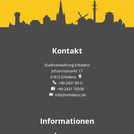
Kontakt
Stadtverwaltung Erkelenz
Johannismarkt 17
41812
Erkelenz
+49 2431 85-0
+49 2431 70558
info@erkelenz.de
Informationen