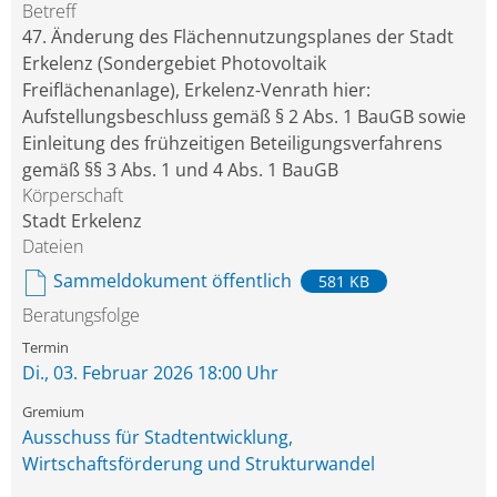
Betreff
47. Änderung des Flächennutzungsplanes der Stadt
Erkelenz (Sondergebiet Photovoltaik
Freiflächenanlage), Erkelenz-Venrath hier:
Aufstellungsbeschluss gemäß § 2 Abs. 1 BauGB sowie
Einleitung des frühzeitigen Beteiligungsverfahrens
gemäß §§ 3 Abs. 1 und 4 Abs. 1 BauGB
Körperschaft
Stadt Erkelenz
Dateien
Sammeldokument öffentlich
581 KB
Beratungsfolge
Di., 03. Februar 2026 18:00 Uhr
Ausschuss für Stadtentwicklung,
Wirtschaftsförderung und Strukturwandel