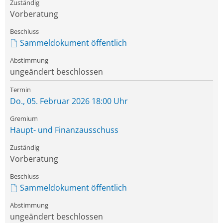
Vorberatung
Sammeldokument öffentlich
ungeändert beschlossen
Do., 05. Februar 2026 18:00 Uhr
Haupt- und Finanzausschuss
Vorberatung
Sammeldokument öffentlich
ungeändert beschlossen