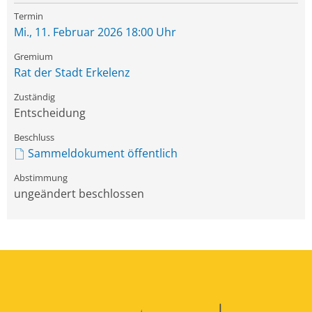
Mi., 11. Februar 2026 18:00 Uhr
Rat der Stadt Erkelenz
Entscheidung
Sammeldokument öffentlich
ungeändert beschlossen