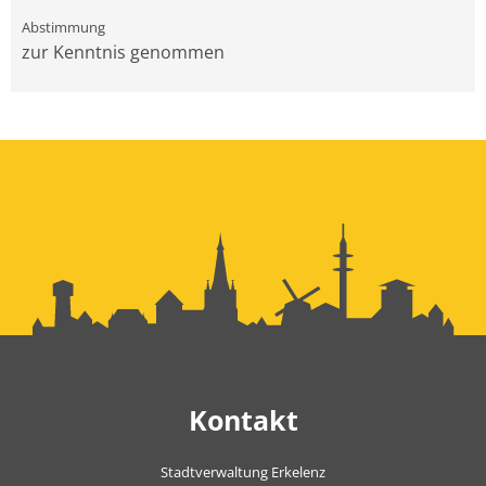
zur Kenntnis genommen
Kontakt
Stadtverwaltung Erkelenz