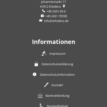
Johannismarkt 17
41812
Erkelenz
+49 2431 85-0
+49 2431 70558
info@erkelenz.de
Informationen
Impressum
Datenschutzerklärung
Datenschutzinformation
Kontakt
Bankverbindung
Barrierefreiheit