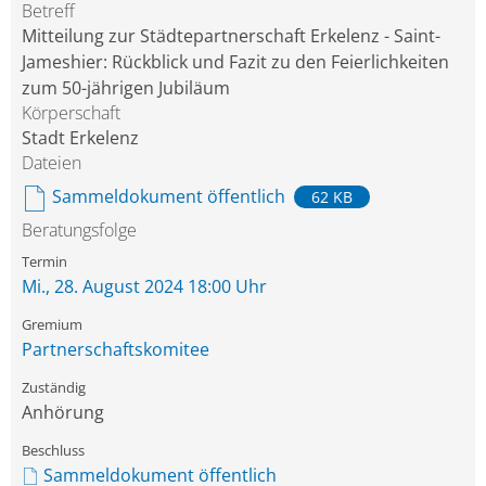
Betreff
Mitteilung zur Städtepartnerschaft Erkelenz - Saint-
Jameshier: Rückblick und Fazit zu den Feierlichkeiten
zum 50-jährigen Jubiläum
Körperschaft
Stadt Erkelenz
Dateien
Sammeldokument öffentlich
62 KB
Beratungsfolge
Mi., 28. August 2024 18:00 Uhr
Partnerschaftskomitee
Anhörung
Sammeldokument öffentlich