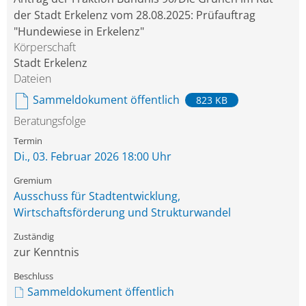
der Stadt Erkelenz vom 28.08.2025: Prüfauftrag
"Hundewiese in Erkelenz"
Körperschaft
Stadt Erkelenz
Dateien
Sammeldokument öffentlich
823 KB
Beratungsfolge
Di., 03. Februar 2026 18:00 Uhr
Ausschuss für Stadtentwicklung,
Wirtschaftsförderung und Strukturwandel
zur Kenntnis
Sammeldokument öffentlich