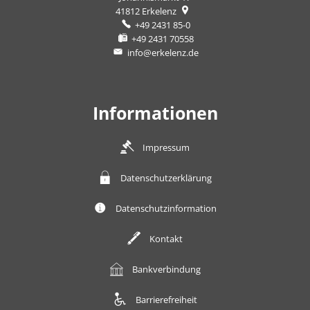
41812
Erkelenz
+49 2431 85-0
+49 2431 70558
info@erkelenz.de
Informationen
Impressum
Datenschutzerklärung
Datenschutzinformation
Kontakt
Bankverbindung
Barrierefreiheit