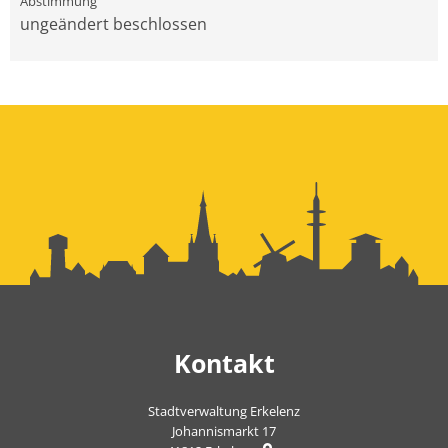
ungeändert beschlossen
Kontakt
Stadtverwaltung Erkelenz
Johannismarkt 17