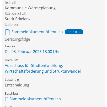
Betreff
Kommunale Wärmeplanung
Körperschaft
Stadt Erkelenz
Dateien
Sammeldokument öffentlich
993 KB
Beratungsfolge
Di., 03. Februar 2026 18:00 Uhr
Ausschuss für Stadtentwicklung,
Wirtschaftsförderung und Strukturwandel
Entscheidung
Sammeldokument öffentlich