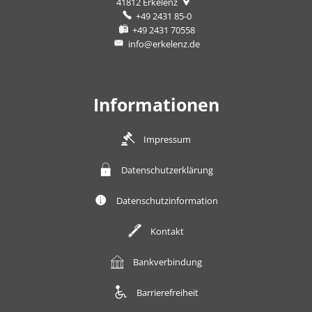
41812
Erkelenz
+49 2431 85-0
+49 2431 70558
info@erkelenz.de
Informationen
Impressum
Datenschutzerklärung
Datenschutzinformation
Kontakt
Bankverbindung
Barrierefreiheit