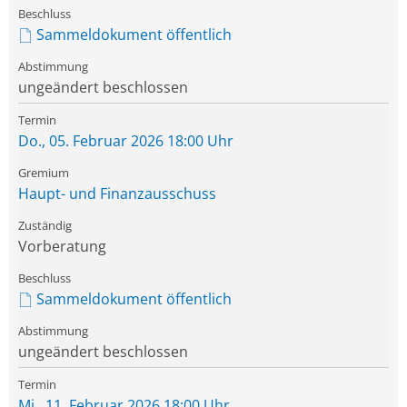
Sammeldokument öffentlich
ungeändert beschlossen
Do., 05. Februar 2026 18:00 Uhr
Haupt- und Finanzausschuss
Vorberatung
Sammeldokument öffentlich
ungeändert beschlossen
Mi., 11. Februar 2026 18:00 Uhr