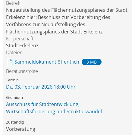
Betreff
Neuaufstellung des Flächennutzungsplanes der Stadt
Erkelenz hier: Beschluss zur Vorbereitung des
Verfahrens zur Neuaufstellung des
Flächennutzungsplanes der Stadt Erkelenz
Körperschaft
Stadt Erkelenz
Dateien
Sammeldokument öffentlich
3 MB
Beratungsfolge
Di., 03. Februar 2026 18:00 Uhr
Ausschuss für Stadtentwicklung,
Wirtschaftsförderung und Strukturwandel
Vorberatung