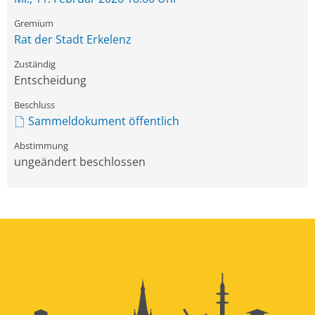
Rat der Stadt Erkelenz
Entscheidung
Sammeldokument öffentlich
ungeändert beschlossen