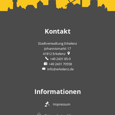
Kontakt
Stadtverwaltung Erkelenz
Johannismarkt 17
41812
Erkelenz
+49 2431 85-0
+49 2431 70558
info@erkelenz.de
Informationen
Impressum