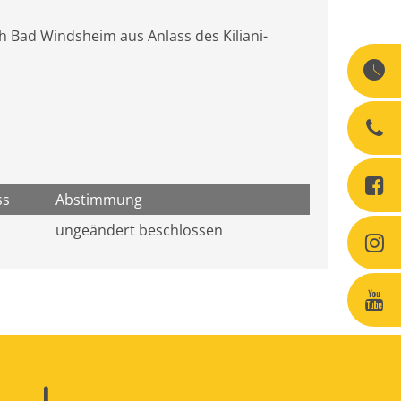
h Bad Windsheim aus Anlass des Kiliani-
ss
Abstimmung
ungeändert beschlossen