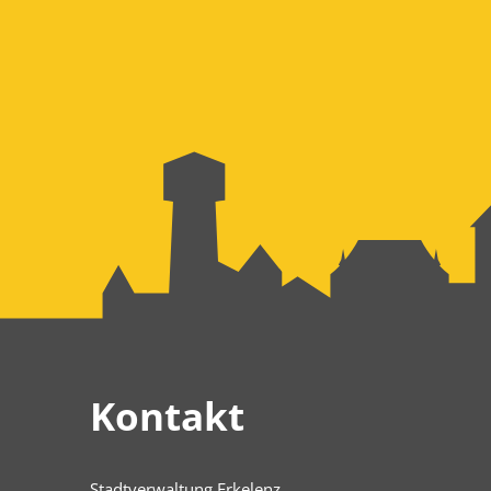
Kontakt
Stadtverwaltung Erkelenz