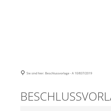
Stadt Erkele
Sie sind hier:
Beschlussvorlage - A 10/837/2019
BESCHLUSSVORLA