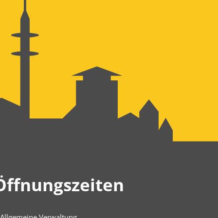
Öffnungszeiten
Allgemeine Verwaltung