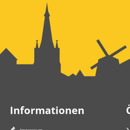
Informationen