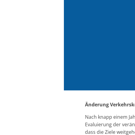
Änderung Verkehrsk
Nach knapp einem Jah
Evaluierung der verä
dass die Ziele weitge