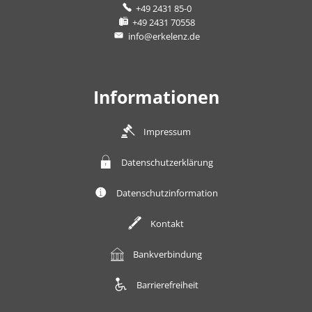
+49 2431 85-0
+49 2431 70558
info@erkelenz.de
Informationen
Impressum
Datenschutzerklärung
Datenschutzinformation
Kontakt
Bankverbindung
Barrierefreiheit