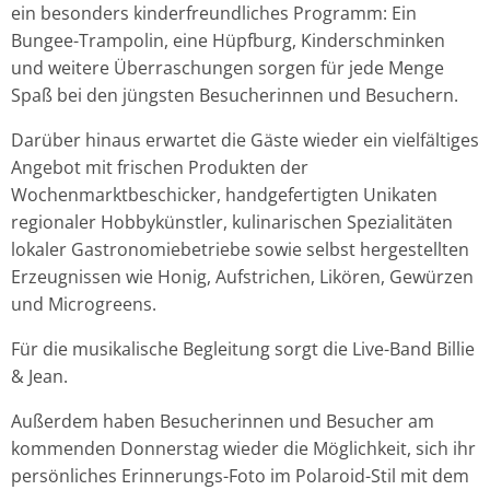
ein besonders kinderfreundliches Programm: Ein
Bungee-Trampolin, eine Hüpfburg, Kinderschminken
und weitere Überraschungen sorgen für jede Menge
Spaß bei den jüngsten Besucherinnen und Besuchern.
Darüber hinaus erwartet die Gäste wieder ein vielfältiges
Angebot mit frischen Produkten der
Wochenmarktbeschicker, handgefertigten Unikaten
regionaler Hobbykünstler, kulinarischen Spezialitäten
lokaler Gastronomiebetriebe sowie selbst hergestellten
Erzeugnissen wie Honig, Aufstrichen, Likören, Gewürzen
und Microgreens.
Für die musikalische Begleitung sorgt die Live-Band Billie
& Jean.
Außerdem haben Besucherinnen und Besucher am
kommenden Donnerstag wieder die Möglichkeit, sich ihr
persönliches Erinnerungs-Foto im Polaroid-Stil mit dem