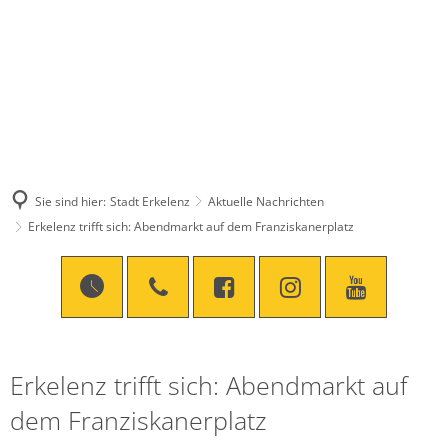
Sie sind hier:
Stadt Erkelenz
Aktuelle Nachrichten
Erkelenz trifft sich: Abendmarkt auf dem Franziskanerplatz
Erkelenz trifft sich: Abendmarkt auf
dem Franziskanerplatz