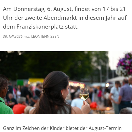
Am Donnerstag, 6. August, findet von 17 bis 21
Uhr der zweite Abendmarkt in diesem Jahr auf
dem Franziskanerplatz statt.
30. Juli 2026
von
LEON JENNISSEN
Ganz im Zeichen der Kinder bietet der August-Termin