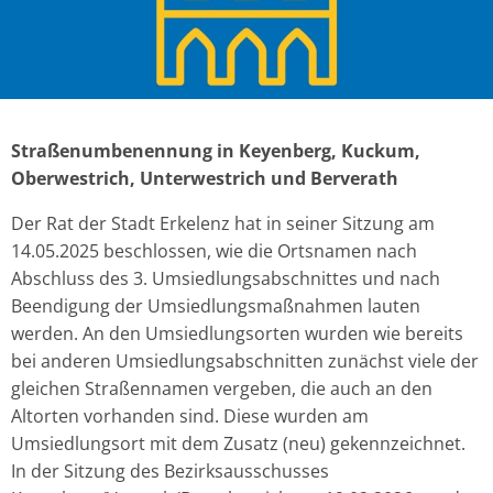
Straßenumbenennung in Keyenberg, Kuckum,
Oberwestrich, Unterwestrich und Berverath
Der Rat der Stadt Erkelenz hat in seiner Sitzung am
14.05.2025 beschlossen, wie die Ortsnamen nach
Abschluss des 3. Umsiedlungsabschnittes und nach
Beendigung der Umsiedlungsmaßnahmen lauten
werden. An den Umsiedlungsorten wurden wie bereits
bei anderen Umsiedlungsabschnitten zunächst viele der
gleichen Straßennamen vergeben, die auch an den
Altorten vorhanden sind. Diese wurden am
Umsiedlungsort mit dem Zusatz (neu) gekennzeichnet.
In der Sitzung des Bezirksausschusses