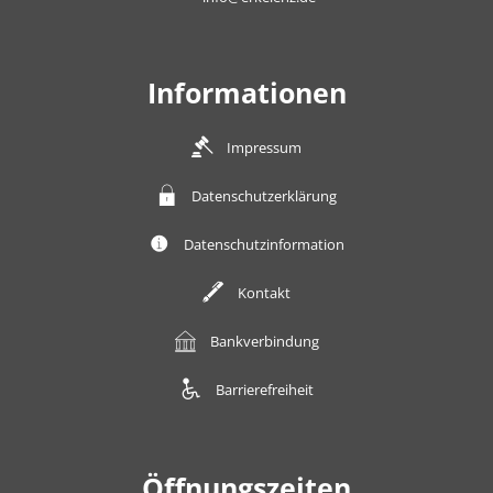
Informationen
Impressum
Datenschutzerklärung
Datenschutzinformation
Kontakt
Bankverbindung
Barrierefreiheit
Öffnungszeiten