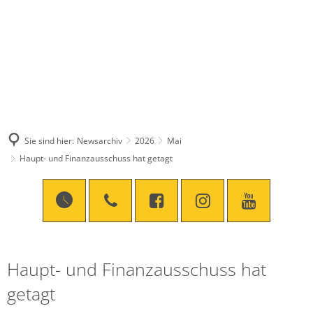
Sie sind hier:
Newsarchiv
2026
Mai
Haupt- und Finanzausschuss hat getagt
Haupt- und Finanzausschuss hat
getagt