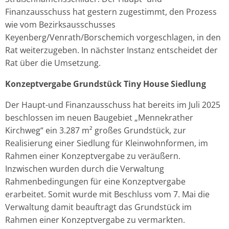
Finanzausschuss hat gestern zugestimmt, den Prozess
wie vom Bezirksausschusses
Keyenberg/Venrath/Borschemich vorgeschlagen, in den
Rat weiterzugeben. In nächster Instanz entscheidet der
Rat über die Umsetzung.
Konzeptvergabe Grundstück Tiny House Siedlung
Der Haupt-und Finanzausschuss hat bereits im Juli 2025
beschlossen im neuen Baugebiet „Mennekrather
Kirchweg“ ein 3.287 m² großes Grundstück, zur
Realisierung einer Siedlung für Kleinwohnformen, im
Rahmen einer Konzeptvergabe zu veräußern.
Inzwischen wurden durch die Verwaltung
Rahmenbedingungen für eine Konzeptvergabe
erarbeitet. Somit wurde mit Beschluss vom 7. Mai die
Verwaltung damit beauftragt das Grundstück im
Rahmen einer Konzeptvergabe zu vermarkten.