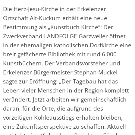
Die Herz-Jesu-Kirche in der Erkelenzer
Ortschaft Alt-Kuckum erhält eine neue
Bestimmung als „Kunstbuch Kirche“: Der
Zweckverband LANDFOLGE Garzweiler öffnet
in der ehemaligen katholischen Dorfkirche eine
breit gefächerte Bibliothek mit rund 6.000
Kunstbüchern. Der Verbandsvorsteher und
Erkelenzer Bürgermeister Stephan Muckel
sagte zur Eröffnung: „Der Tagebau hat das
Leben vieler Menschen in der Region komplett
verändert. Jetzt arbeiten wir gemeinschaftlich
daran, für die Orte, die aufgrund des
vorzeitigen Kohleausstiegs erhalten bleiben,
eine Zukunftsperspektive zu schaffen. Aktuell