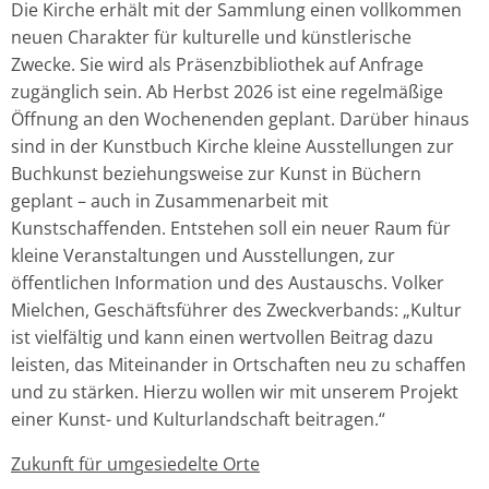
Die Kirche erhält mit der Sammlung einen vollkommen
neuen Charakter für kulturelle und künstlerische
Zwecke. Sie wird als Präsenzbibliothek auf Anfrage
zugänglich sein. Ab Herbst 2026 ist eine regelmäßige
Öffnung an den Wochenenden geplant. Darüber hinaus
sind in der Kunstbuch Kirche kleine Ausstellungen zur
Buchkunst beziehungsweise zur Kunst in Büchern
geplant – auch in Zusammenarbeit mit
Kunstschaffenden. Entstehen soll ein neuer Raum für
kleine Veranstaltungen und Ausstellungen, zur
öffentlichen Information und des Austauschs. Volker
Mielchen, Geschäftsführer des Zweckverbands: „Kultur
ist vielfältig und kann einen wertvollen Beitrag dazu
leisten, das Miteinander in Ortschaften neu zu schaffen
und zu stärken. Hierzu wollen wir mit unserem Projekt
einer Kunst- und Kulturlandschaft beitragen.“
Zukunft für um
g
esiedelte Orte