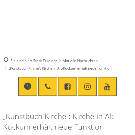
Sie sind hier:
Stadt Erkelenz
Aktuelle Nachrichten
„Kunstbuch Kirche“: Kirche in Alt-Kuckum erhält neue Funktion
„Kunstbuch Kirche“: Kirche in Alt-
Kuckum erhält neue Funktion