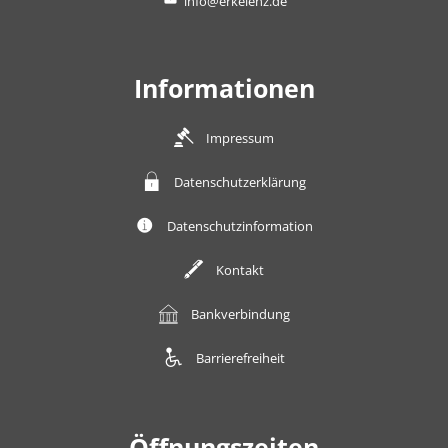
info@erkelenz.de
Informationen
Impressum
Datenschutzerklärung
Datenschutzinformation
Kontakt
Bankverbindung
Barrierefreiheit
Öffnungszeiten