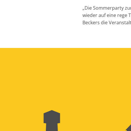
„Die Sommerparty zum 
wieder auf eine rege 
Beckers die Veranstalt