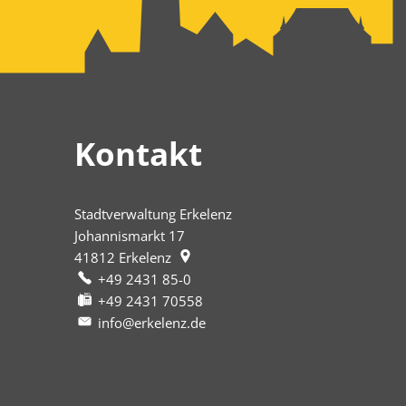
Kontakt
Stadtverwaltung Erkelenz
Johannismarkt 17
41812
Erkelenz
+49 2431 85-0
+49 2431 70558
info@erkelenz.de