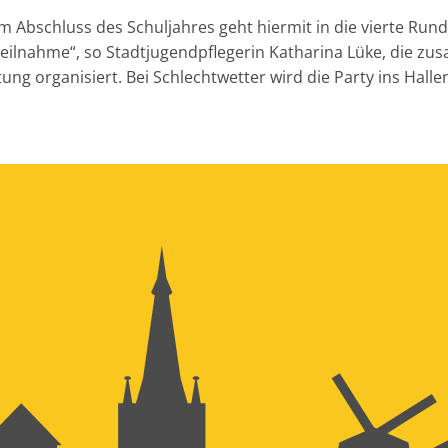
Abschluss des Schuljahres geht hiermit in die vierte Rund
Teilnahme“, so Stadtjugendpflegerin Katharina Lüke, die z
ung organisiert. Bei Schlechtwetter wird die Party ins Halle