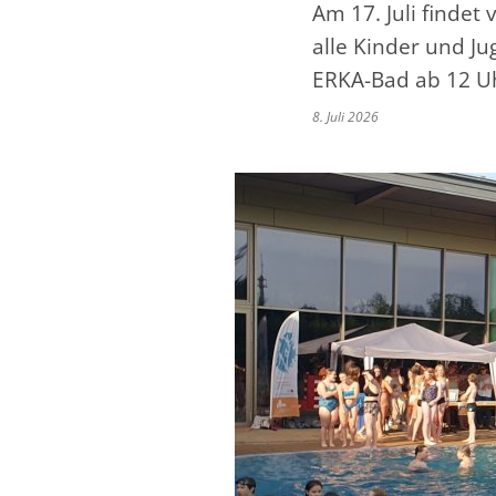
Am 17. Juli findet
alle Kinder und Ju
ERKA-Bad ab 12 U
8. Juli 2026