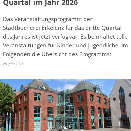
Quartal im Jahr 2026
Das Veranstaltungsprogramm der
Stadtbücherei Erkelenz für das dritte Quartal
des Jahres ist jetzt verfügbar. Es beinhaltet tolle
Veranstaltungen für Kinder und Jugendliche. Im
Folgenden die Übersicht des Programms:
25. Juni 2026