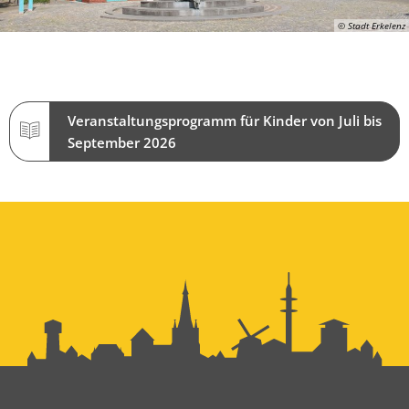
© Stadt Erkelenz
Veranstaltungsprogramm für Kinder von Juli bis
September 2026