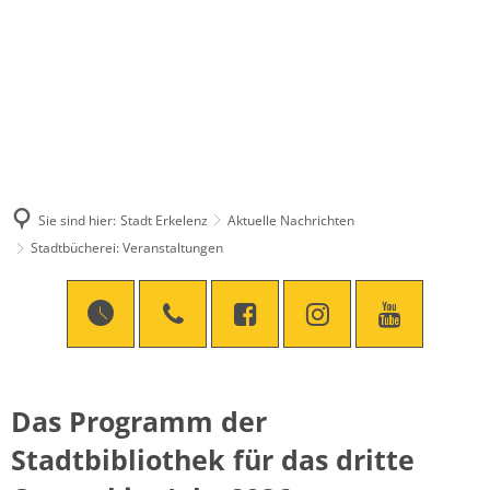
Sie sind hier:
Stadt Erkelenz
Aktuelle Nachrichten
Stadtbücherei: Veranstaltungen
Das Programm der
Stadtbibliothek für das dritte