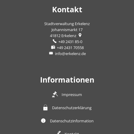
Kontakt
Stadtverwaltung Erkelenz
Johannismarkt 17
41812
Erkelenz
+49 2431 85-0
+49 2431 70558
info@erkelenz.de
Informationen
Impressum
Datenschutzerklärung
Datenschutzinformation
Kontakt