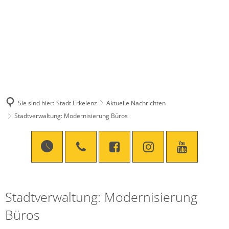
Sie sind hier:
Stadt Erkelenz
Aktuelle Nachrichten
Stadtverwaltung: Modernisierung Büros
Stadtverwaltung: Modernisierung
Büros