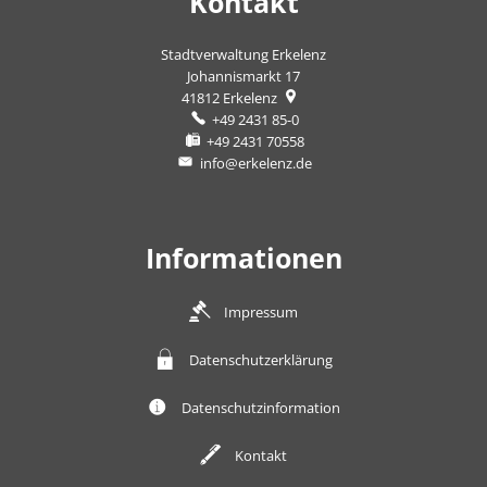
Kontakt
Stadtverwaltung Erkelenz
Johannismarkt 17
41812
Erkelenz
+49 2431 85-0
+49 2431 70558
info@erkelenz.de
Informationen
Impressum
Datenschutzerklärung
Datenschutzinformation
Kontakt