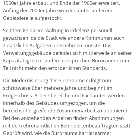
1950er Jahre erbaut und Ende der 1960er erweitert.
Anfang der 2000er Jahre wurden unter anderem
Gebäudeteile aufgestockt.
Seitdem ist die Verwaltung in Erkelenz personell
gewachsen, da die Stadt wie andere Kommunen auch
zusätzliche Aufgaben übernehmen musste. Das
Verwaltungsgebäude befindet sich mittlerweile an seiner
Kapazitätsgrenze, zudem entsprechen Büroräume zum
Teil nicht mehr den erforderlichen Standards.
Die Modernisierung der Büroräume erfolgt nun
schrittweise über mehrere Jahre und beginnt im
Erdgeschoss. Arbeitsbereiche und Fachämter werden
innerhalb des Gebäudes umgezogen, um die
bereichsübergreifende Zusammenarbeit zu optimieren.
Bei den anstehenden Arbeiten finden Abstimmungen
mit dem ehrenamtlichen Behindertenbeauftragten statt.
Geprüft wird, wie die Büroräume barriereärmer