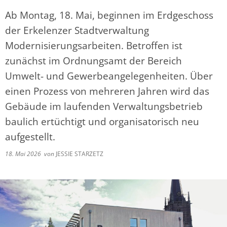
Ab Montag, 18. Mai, beginnen im Erdgeschoss
der Erkelenzer Stadtverwaltung
Modernisierungsarbeiten. Betroffen ist
zunächst im Ordnungsamt der Bereich
Umwelt- und Gewerbeangelegenheiten. Über
einen Prozess von mehreren Jahren wird das
Gebäude im laufenden Verwaltungsbetrieb
baulich ertüchtigt und organisatorisch neu
aufgestellt.
18. Mai 2026
von
JESSIE STARZETZ