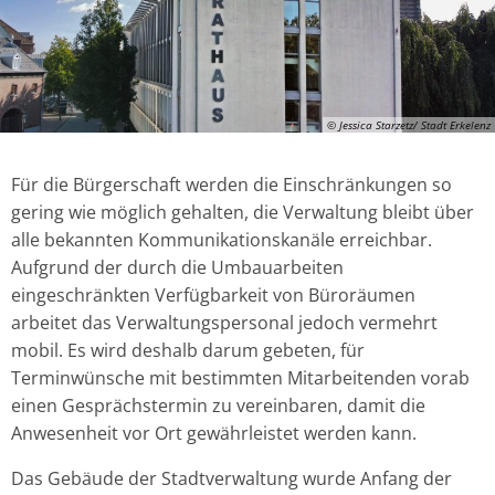
© Jessica Starzetz/ Stadt Erkelenz
Für die Bürgerschaft werden die Einschränkungen so
gering wie möglich gehalten, die Verwaltung bleibt über
alle bekannten Kommunikationskanäle erreichbar.
Aufgrund der durch die Umbauarbeiten
eingeschränkten Verfügbarkeit von Büroräumen
arbeitet das Verwaltungspersonal jedoch vermehrt
mobil. Es wird deshalb darum gebeten, für
Terminwünsche mit bestimmten Mitarbeitenden vorab
einen Gesprächstermin zu vereinbaren, damit die
Anwesenheit vor Ort gewährleistet werden kann.
Das Gebäude der Stadtverwaltung wurde Anfang der