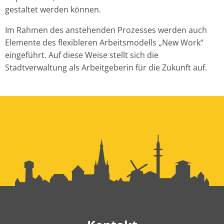
gestaltet werden können.
Im Rahmen des anstehenden Prozesses werden auch
Elemente des flexibleren Arbeitsmodells „New Work“
eingeführt. Auf diese Weise stellt sich die
Stadtverwaltung als Arbeitgeberin für die Zukunft auf.