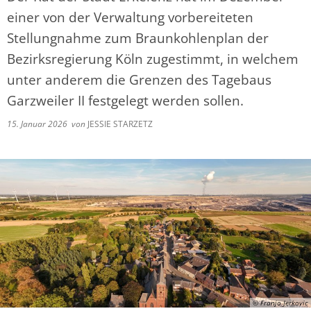
einer von der Verwaltung vorbereiteten
Stellungnahme zum Braunkohlenplan der
Bezirksregierung Köln zugestimmt, in welchem
unter anderem die Grenzen des Tagebaus
Garzweiler II festgelegt werden sollen.
15. Januar 2026
von
JESSIE STARZETZ
© Franjo Jerkovic