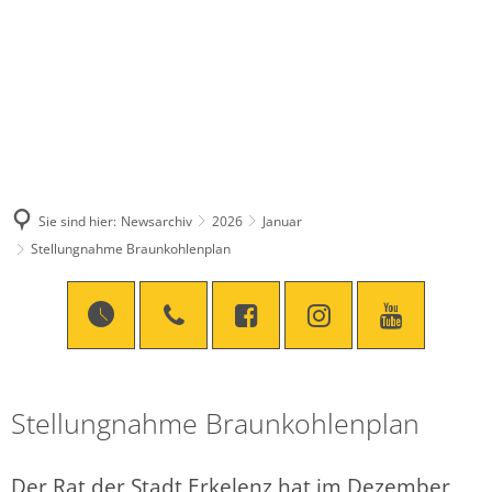
Sie sind hier:
Newsarchiv
2026
Januar
Stellungnahme Braunkohlenplan
Stellungnahme Braunkohlenplan
Der Rat der Stadt Erkelenz hat im Dezember