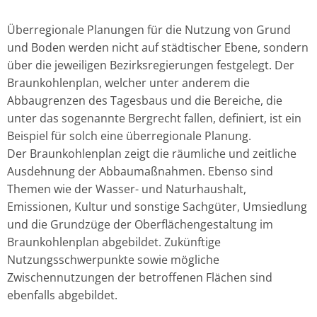
Überregionale Planungen für die Nutzung von Grund
und Boden werden nicht auf städtischer Ebene, sondern
über die jeweiligen Bezirksregierungen festgelegt. Der
Braunkohlenplan, welcher unter anderem die
Abbaugrenzen des Tagesbaus und die Bereiche, die
unter das sogenannte Bergrecht fallen, definiert, ist ein
Beispiel für solch eine überregionale Planung.
Der Braunkohlenplan zeigt die räumliche und zeitliche
Ausdehnung der Abbaumaßnahmen. Ebenso sind
Themen wie der Wasser- und Naturhaushalt,
Emissionen, Kultur und sonstige Sachgüter, Umsiedlung
und die Grundzüge der Oberflächengestaltung im
Braunkohlenplan abgebildet. Zukünftige
Nutzungsschwerpunkte sowie mögliche
Zwischennutzungen der betroffenen Flächen sind
ebenfalls abgebildet.