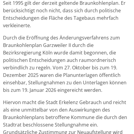
Seit 1995 gilt der derzeit geltende Braunkohlenplan. Er
berücksichtigt noch nicht, dass sich durch politische
Entscheidungen die Fläche des Tagebaus mehrfach
verkleinerte.
Durch die Eröffnung des Änderungsverfahrens zum
Braunkohlenplan Garzweiler II durch die
Bezirksregierung Köln wurde damit begonnen, die
politischen Entscheidungen auch raumordnerisch
verbindlich zu regeln. Vom 27. Oktober bis zum 19.
Dezember 2025 waren die Planunterlagen öffentlich
einsehbar, Stellungnahmen zu den Unterlagen können
bis zum 19. Januar 2026 eingereicht werden.
Hiervon macht die Stadt Erkelenz Gebrauch und reicht
als eine unmittelbar von den Auswirkungen des
Braunkohlenplans betroffene Kommune die durch den
Stadtrat beschlossene Stellungnahme ein.
Grundsätzliche Zustimmung zur Neuaufstellung wird