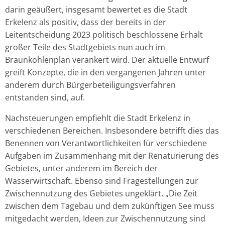
darin geäußert, insgesamt bewertet es die Stadt
Erkelenz als positiv, dass der bereits in der
Leitentscheidung 2023 politisch beschlossene Erhalt
großer Teile des Stadtgebiets nun auch im
Braunkohlenplan verankert wird. Der aktuelle Entwurf
greift Konzepte, die in den vergangenen Jahren unter
anderem durch Bürgerbeteiligungsverfahren
entstanden sind, auf.
Nachsteuerungen empfiehlt die Stadt Erkelenz in
verschiedenen Bereichen. Insbesondere betrifft dies das
Benennen von Verantwortlichkeiten für verschiedene
Aufgaben im Zusammenhang mit der Renaturierung des
Gebietes, unter anderem im Bereich der
Wasserwirtschaft. Ebenso sind Fragestellungen zur
Zwischennutzung des Gebietes ungeklärt. „Die Zeit
zwischen dem Tagebau und dem zukünftigen See muss
mitgedacht werden, Ideen zur Zwischennutzung sind