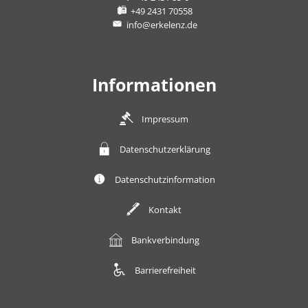
+49 2431 70558
info@erkelenz.de
Informationen
Impressum
Datenschutzerklärung
Datenschutzinformation
Kontakt
Bankverbindung
Barrierefreiheit