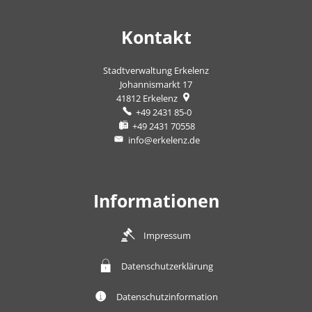
Kontakt
Stadtverwaltung Erkelenz
Johannismarkt 17
41812
Erkelenz
+49 2431 85-0
+49 2431 70558
info@erkelenz.de
Informationen
Impressum
Datenschutzerklärung
Datenschutzinformation