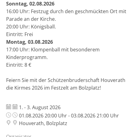
Sonntag, 02.08.2026
16:00 Uhr: Festzug durch den geschmückten Ort mit
Parade an der Kirche.
20:00 Uhr: Königsball.
Eintritt: Frei
Montag, 03.08.2026
17:00 Uhr: Klompenball mit besonderem
Kinderprogramm.
Eintritt: 8 €
Feiern Sie mit der Schützenbruderschaft Houverath
die Kirmes 2026 im Festzelt am Bolzplatz!
Datum:
1. - 3. August 2026
Uhrzeit:
01.08.2026 20:00 Uhr - 03.08.2026 21:00 Uhr
Houverath, Bolzplatz
Organisator