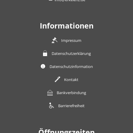
Informationen
Impressum
Datenschutzerklärung
Datenschutzinformation
Kontakt
Bankverbindung
Barrierefreiheit
Öffnungszeiten