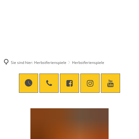
Sie sind hier:
Herbstferienspiele
Herbstferienspiele
Herbstferienspiele