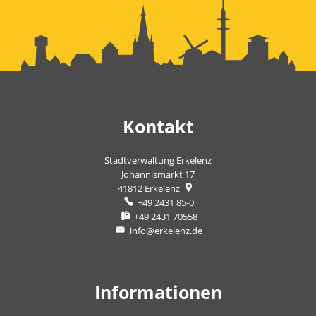
Kontakt
Stadtverwaltung Erkelenz
Johannismarkt 17
41812
Erkelenz
+49 2431 85-0
+49 2431 70558
info@erkelenz.de
Informationen