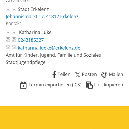
Organisator
Stadt Erkelenz
Johannismarkt 17, 41812 Erkelenz
Kontakt
Katharina Lüke
0243185327
katharina.lueke@erkelenz.de
Amt für Kinder, Jugend, Familie und Soziales
Stadtjugendpflege
Teilen
Posten
Mailen
Termin exportieren (ICS)
Link kopieren