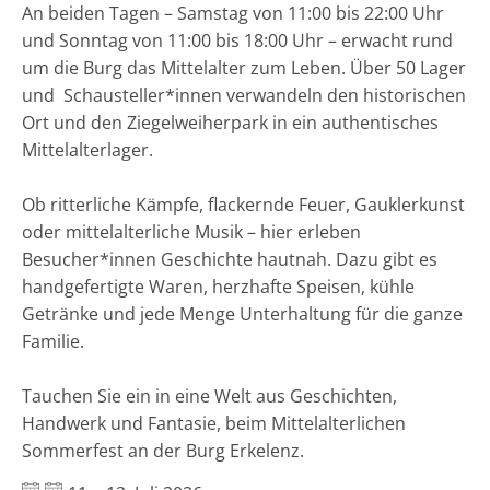
An beiden Tagen – Samstag von 11:00 bis 22:00 Uhr
und Sonntag von 11:00 bis 18:00 Uhr – erwacht rund
um die Burg das Mittelalter zum Leben. Über 50 Lager
und Schausteller*innen verwandeln den historischen
Ort und den Ziegelweiherpark in ein authentisches
Mittelalterlager.
Ob ritterliche Kämpfe, flackernde Feuer, Gauklerkunst
oder mittelalterliche Musik – hier erleben
Besucher*innen Geschichte hautnah. Dazu gibt es
handgefertigte Waren, herzhafte Speisen, kühle
Getränke und jede Menge Unterhaltung für die ganze
Familie.
Tauchen Sie ein in eine Welt aus Geschichten,
Handwerk und Fantasie, beim Mittelalterlichen
Sommerfest an der Burg Erkelenz.