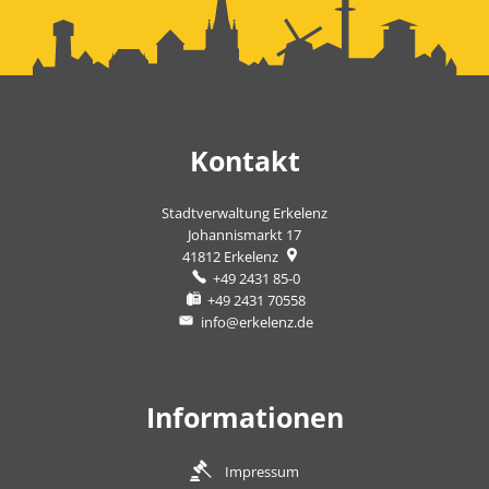
Kontakt
Stadtverwaltung Erkelenz
Johannismarkt 17
41812
Erkelenz
+49 2431 85-0
+49 2431 70558
info@erkelenz.de
Informationen
Impressum