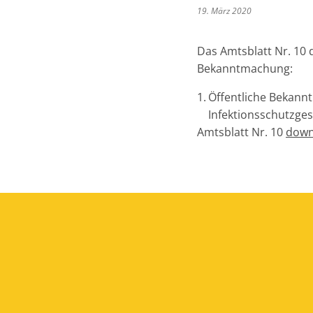
19. März 2020
Das Amtsblatt Nr. 10 
Bekanntmachung:
Öffentliche Bekann
Infektionsschutzge
Amtsblatt Nr. 10
dow