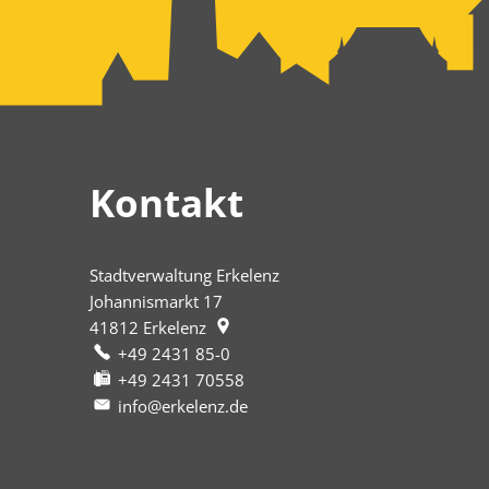
Kontakt
Stadtverwaltung Erkelenz
Johannismarkt 17
41812
Erkelenz
+49 2431 85-0
+49 2431 70558
info@erkelenz.de