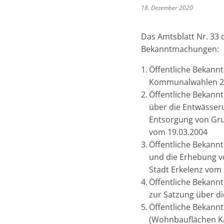
18. Dezember 2020
Das Amtsblatt Nr. 33 
Bekanntmachungen:
Öffentliche Bekannt
Kommunalwahlen 2
Öffentliche Bekann
über die Entwässer
Entsorgung von Gru
vom 19.03.2004
Öffentliche Bekann
und die Erhebung v
Stadt Erkelenz vom
Öffentliche Bekann
zur Satzung über di
Öffentliche Bekann
(Wohnbauflächen Ka