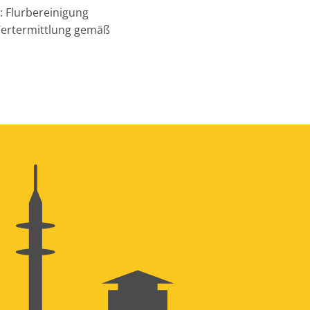
: Flurbereinigung
Wertermittlung gemäß