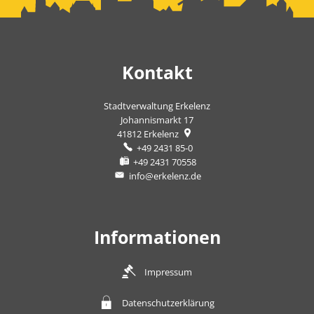
Kontakt
Stadtverwaltung Erkelenz
Johannismarkt 17
41812
Erkelenz
+49 2431 85-0
+49 2431 70558
info@erkelenz.de
Informationen
Impressum
Datenschutzerklärung