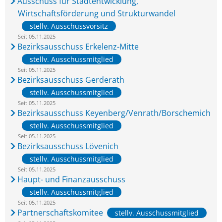
Ausschuss für Stadtentwicklung,
Wirtschaftsförderung und Strukturwandel
stellv. Ausschussvorsitz
Seit 05.11.2025
Bezirksausschuss Erkelenz-Mitte
stellv. Ausschussmitglied
Seit 05.11.2025
Bezirksausschuss Gerderath
stellv. Ausschussmitglied
Seit 05.11.2025
Bezirksausschuss Keyenberg/Venrath/Borschemich
stellv. Ausschussmitglied
Seit 05.11.2025
Bezirksausschuss Lövenich
stellv. Ausschussmitglied
Seit 05.11.2025
Haupt- und Finanzausschuss
stellv. Ausschussmitglied
Seit 05.11.2025
Partnerschaftskomitee
stellv. Ausschussmitglied