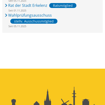
Seit 05.11.2025
Rat der Stadt Erkelenz
Ratsmitglied
Seit 01.11.2025
Wahlprüfungsausschuss
stellv. Ausschussmitglied
Seit 05.11.2025