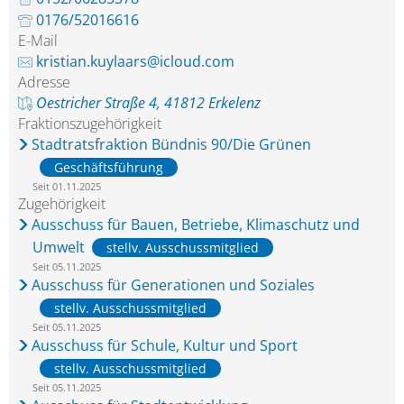
0176/52016616
E-Mail
kristian.kuylaars@icloud.com
Adresse
Oestricher Straße 4, 41812 Erkelenz
Fraktionszugehörigkeit
Stadtratsfraktion Bündnis 90/Die Grünen
Geschäftsführung
Seit 01.11.2025
Zugehörigkeit
Ausschuss für Bauen, Betriebe, Klimaschutz und
Umwelt
stellv. Ausschussmitglied
Seit 05.11.2025
Ausschuss für Generationen und Soziales
stellv. Ausschussmitglied
Seit 05.11.2025
Ausschuss für Schule, Kultur und Sport
stellv. Ausschussmitglied
Seit 05.11.2025