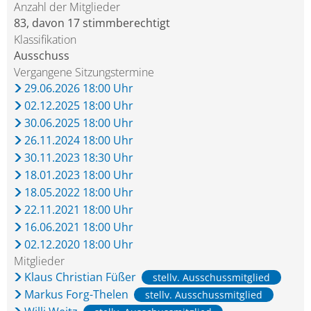
Anzahl der Mitglieder
83, davon 17 stimmberechtigt
Klassifikation
Ausschuss
Vergangene Sitzungstermine
29.06.2026 18:00 Uhr
02.12.2025 18:00 Uhr
30.06.2025 18:00 Uhr
26.11.2024 18:00 Uhr
30.11.2023 18:30 Uhr
18.01.2023 18:00 Uhr
18.05.2022 18:00 Uhr
22.11.2021 18:00 Uhr
16.06.2021 18:00 Uhr
02.12.2020 18:00 Uhr
Mitglieder
Klaus Christian Füßer
stellv. Ausschussmitglied
Markus Forg-Thelen
stellv. Ausschussmitglied