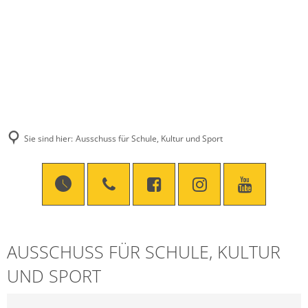
Sie sind hier:
Ausschuss für Schule, Kultur und Sport
AUSSCHUSS FÜR SCHULE, KULTUR
UND SPORT